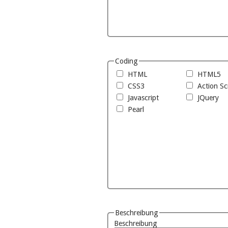
Coding
HTML
HTML5
CSS3
Action Sc
Javascript
JQuery
Pearl
Beschreibung
Beschreibung