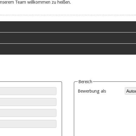
 unserem Team willkommen zu heißen.
Bereich
Bewerbung als