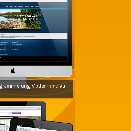
rogrammierung Modern und auf