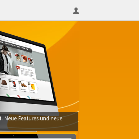
ut. Neue Features und neue